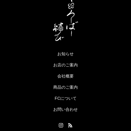
お知らせ
お店のご案内
会社概要
商品のご案内
FCについて
お問い合わせ