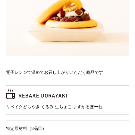
電子レンジで温めてお召し上がりいただく商品です
リベイクどらやき くるみ 生ちょこ ますかるぽーね
特定原材料（8品目）