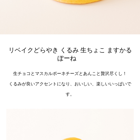
リベイクどらやき くるみ 生ちょこ ますかる
ぽーね
生チョコとマスカルポーネチーズとあんこと贅沢尽くし！
くるみが良いアクセントになり、おいしい、楽しいいっぱいで
す。