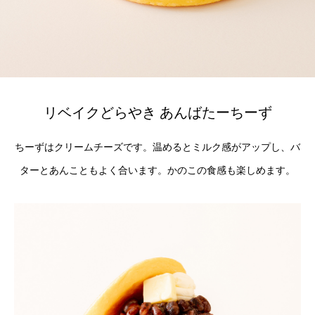
リベイクどらやき あんばたーちーず
ちーずはクリームチーズです。温めるとミルク感がアップし、バ
ターとあんこともよく合います。かのこの食感も楽しめます。