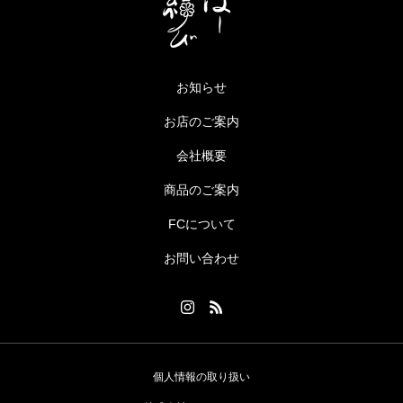
お知らせ
お店のご案内
会社概要
商品のご案内
FCについて
お問い合わせ
個人情報の取り扱い