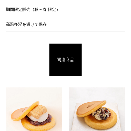
期間限定販売（秋～春 限定）
高温多湿を避けて保存
関連商品