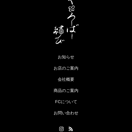
お知らせ
お店のご案内
会社概要
商品のご案内
FCについて
お問い合わせ