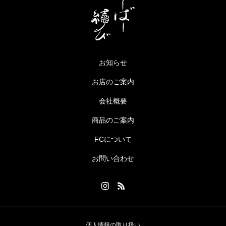
お知らせ
お店のご案内
会社概要
商品のご案内
FCについて
お問い合わせ
個人情報の取り扱い