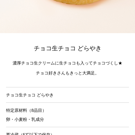
チョコ生チョコ どらやき
濃厚チョコ生クリームに生チョコも入ってチョコづくし★
チョコ好きさんもきっと大満足。
チョコ生チョコ どらやき
特定原材料（8品目）
卵・小麦粉・乳成分
要冷蔵（5℃以下で保存）